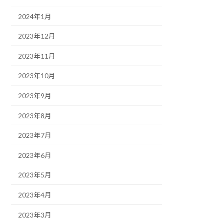
2024年1月
2023年12月
2023年11月
2023年10月
2023年9月
2023年8月
2023年7月
2023年6月
2023年5月
2023年4月
2023年3月