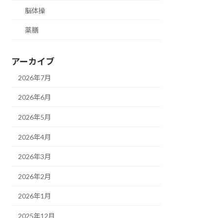
脳体操
薬膳
アーカイブ
2026年7月
2026年6月
2026年5月
2026年4月
2026年3月
2026年2月
2026年1月
2025年12月