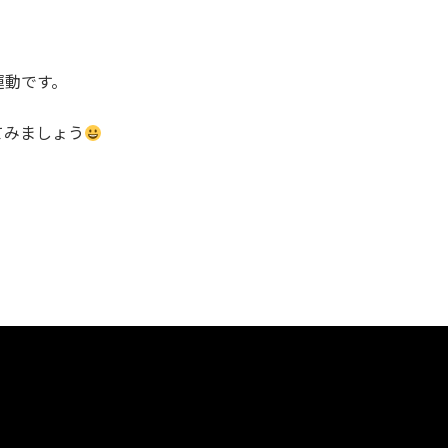
運動です。
てみましょう