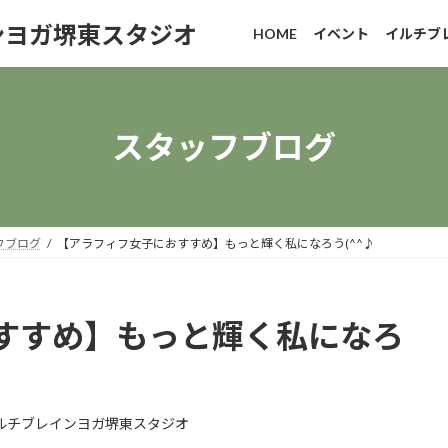
ンヨガ堺東スタジオ
HOME
イベント
イルチブ
スタッフブログ
フブログ
【アラフィフ女子におすすめ】もっと輝く私になろう(^^♪
すすめ】もっと輝く私になろ
ルチブレインヨガ堺東スタジオ