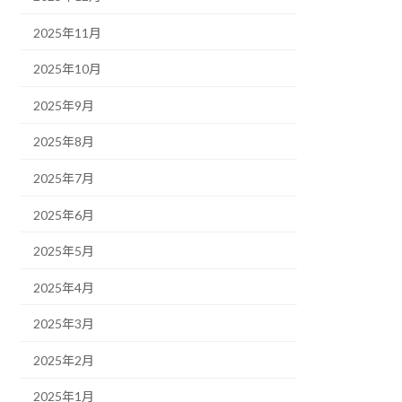
2025年11月
2025年10月
2025年9月
2025年8月
2025年7月
2025年6月
2025年5月
2025年4月
2025年3月
2025年2月
2025年1月