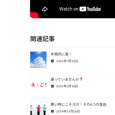
関連記事
本格的に夏！
2026年7月10日
凝っていませんか
2025年1月18日
寒い時にこそヨガ！その6つの理由
2024年11月26日