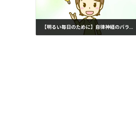
【明るい毎日のために】自律神経のバランスと脳波
2022年1月19日