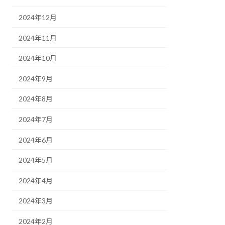
2024年12月
2024年11月
2024年10月
2024年9月
2024年8月
2024年7月
2024年6月
2024年5月
2024年4月
2024年3月
2024年2月