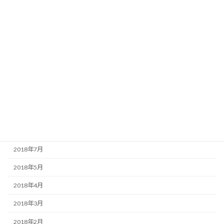
2019年4月
2019年2月
2019年1月
2018年12月
2018年11月
2018年10月
2018年9月
2018年8月
2018年7月
2018年5月
2018年4月
2018年3月
2018年2月