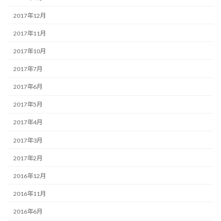
2017年12月
2017年11月
2017年10月
2017年7月
2017年6月
2017年5月
2017年4月
2017年3月
2017年2月
2016年12月
2016年11月
2016年6月