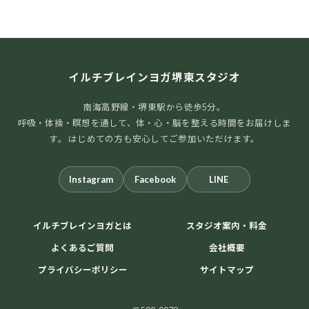
イルチブレインヨガ堺東スタジオ
南海高野線・堺東駅から徒歩5分。
呼吸・体操・瞑想を通して、体・心・脳を整える時間をお届けしま
す。 はじめての方も安心してご参加いただけます。
Instagram
Facebook
LINE
イルチブレインヨガとは
スタジオ案内・料金
よくあるご質問
会社概要
プライバシーポリシー
サイトマップ