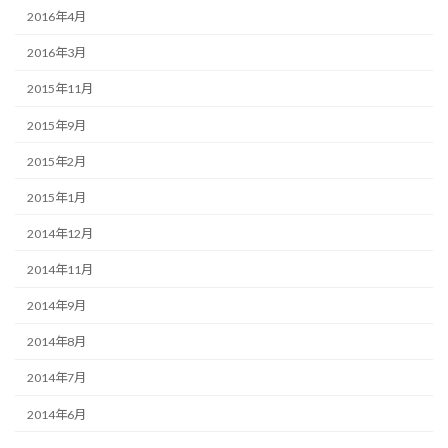
2016年4月
2016年3月
2015年11月
2015年9月
2015年2月
2015年1月
2014年12月
2014年11月
2014年9月
2014年8月
2014年7月
2014年6月