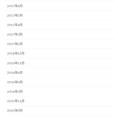
2017年6月
2017年5月
2017年4月
2017年3月
2017年2月
2016年12月
2016年11月
2016年6月
2016年4月
2016年3月
2015年11月
2015年9月