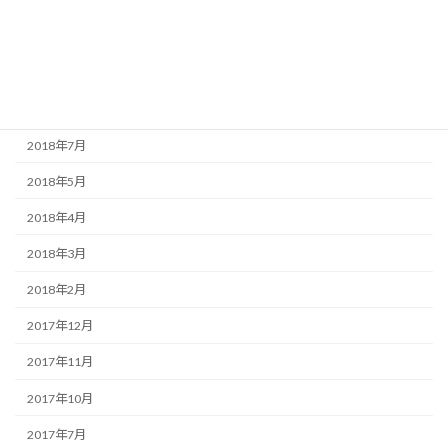
2018年11月
2018年10月
2018年9月
2018年8月
2018年7月
2018年5月
2018年4月
2018年3月
2018年2月
2017年12月
2017年11月
2017年10月
2017年7月