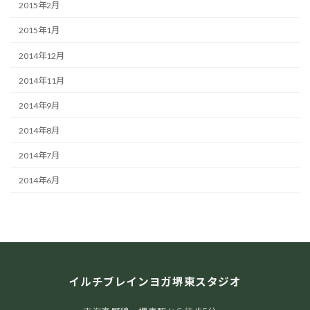
2015年2月
2015年1月
2014年12月
2014年11月
2014年9月
2014年8月
2014年7月
2014年6月
イルチブレインヨガ堺東スタジオ