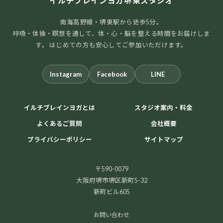
イルチブレインヨガ堺東スタジオ
南海高野線・堺東駅から徒歩5分。
呼吸・体操・瞑想を通して、体・心・脳を整える時間をお届けしま
す。 はじめての方も安心してご参加いただけます。
Instagram
Facebook
LINE
イルチブレインヨガとは
スタジオ案内・料金
よくあるご質問
会社概要
プライバシーポリシー
サイトマップ
〒590-0079
大阪府堺市堺区新町5-32
新町ビル605
お問い合わせ