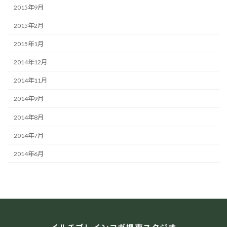
2015年9月
2015年2月
2015年1月
2014年12月
2014年11月
2014年9月
2014年8月
2014年7月
2014年6月