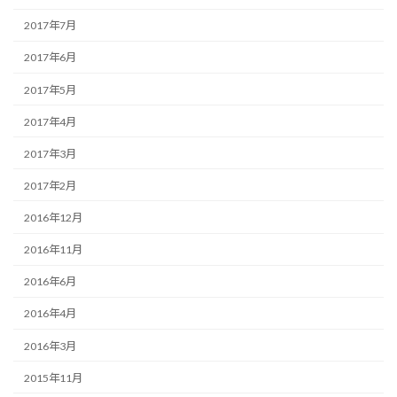
2017年7月
2017年6月
2017年5月
2017年4月
2017年3月
2017年2月
2016年12月
2016年11月
2016年6月
2016年4月
2016年3月
2015年11月