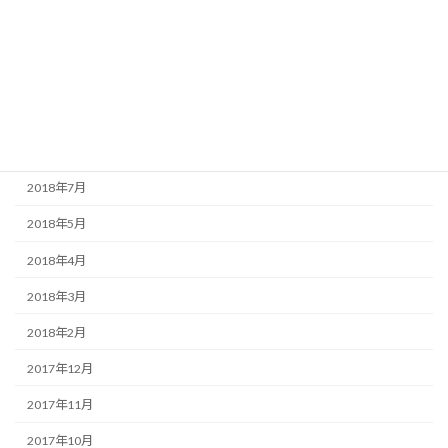
2018年12月
2018年11月
2018年10月
2018年9月
2018年8月
2018年7月
2018年5月
2018年4月
2018年3月
2018年2月
2017年12月
2017年11月
2017年10月