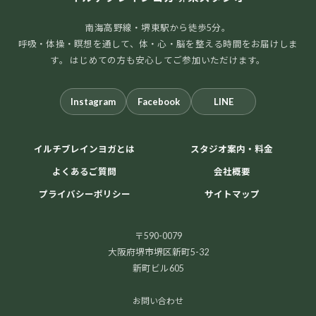
南海高野線・堺東駅から徒歩5分。
呼吸・体操・瞑想を通して、体・心・脳を整える時間をお届けしま
す。 はじめての方も安心してご参加いただけます。
Instagram
Facebook
LINE
イルチブレインヨガとは
スタジオ案内・料金
よくあるご質問
会社概要
プライバシーポリシー
サイトマップ
〒590-0079
大阪府堺市堺区新町5-32
新町ビル605
お問い合わせ