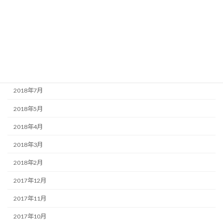
2018年12月
2018年11月
2018年10月
2018年9月
2018年8月
2018年7月
2018年5月
2018年4月
2018年3月
2018年2月
2017年12月
2017年11月
2017年10月