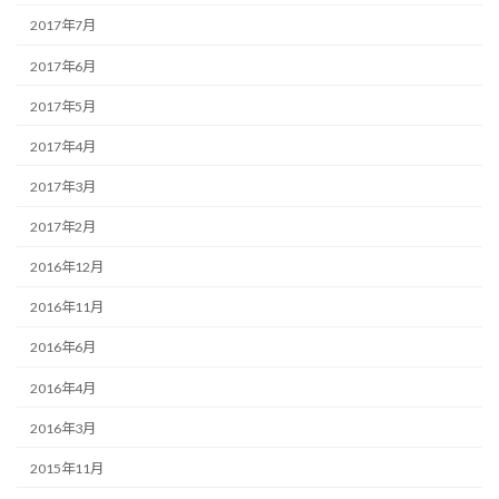
2017年7月
2017年6月
2017年5月
2017年4月
2017年3月
2017年2月
2016年12月
2016年11月
2016年6月
2016年4月
2016年3月
2015年11月