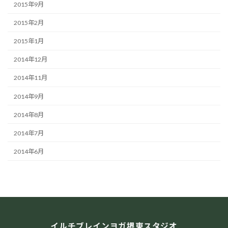
2015年9月
2015年2月
2015年1月
2014年12月
2014年11月
2014年9月
2014年8月
2014年7月
2014年6月
イルチブレインヨガ堺東スタジオ