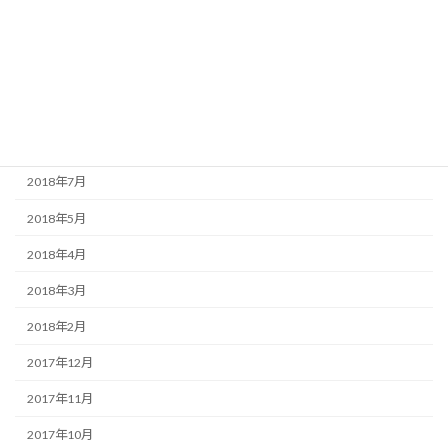
2018年12月
2018年11月
2018年10月
2018年9月
2018年8月
2018年7月
2018年5月
2018年4月
2018年3月
2018年2月
2017年12月
2017年11月
2017年10月