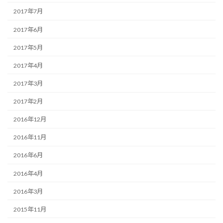
2017年7月
2017年6月
2017年5月
2017年4月
2017年3月
2017年2月
2016年12月
2016年11月
2016年6月
2016年4月
2016年3月
2015年11月