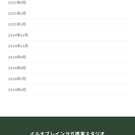
2015年9月
2015年2月
2015年1月
2014年12月
2014年11月
2014年9月
2014年8月
2014年7月
2014年6月
イルチブレインヨガ堺東スタジオ