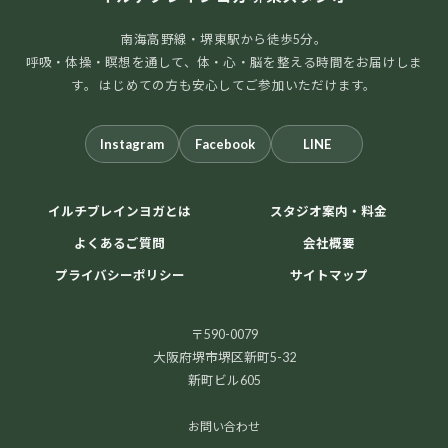
南海高野線・堺東駅から徒歩5分。
呼吸・体操・瞑想を通して、体・心・脳を整える時間をお届けしま
す。 はじめての方も安心してご参加いただけます。
Instagram
Facebook
LINE
イルチブレインヨガとは
スタジオ案内・料金
よくあるご質問
会社概要
プライバシーポリシー
サイトマップ
〒590-0079
大阪府堺市堺区新町5-32
新町ビル605
お問い合わせ