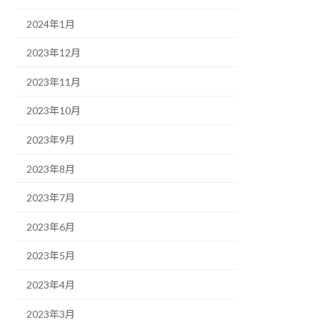
2024年1月
2023年12月
2023年11月
2023年10月
2023年9月
2023年8月
2023年7月
2023年6月
2023年5月
2023年4月
2023年3月