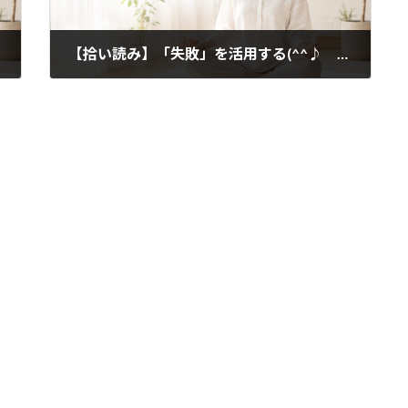
【拾い読み】「失敗」を活用する(^^♪ TECA
2021年3月24日