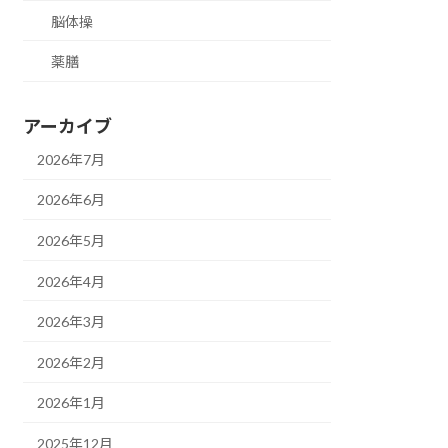
脳体操
薬膳
アーカイブ
2026年7月
2026年6月
2026年5月
2026年4月
2026年3月
2026年2月
2026年1月
2025年12月