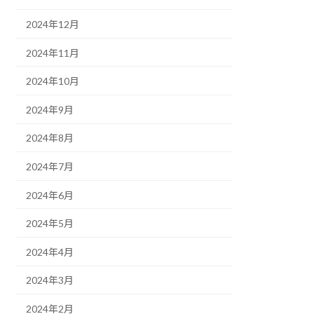
2024年12月
2024年11月
2024年10月
2024年9月
2024年8月
2024年7月
2024年6月
2024年5月
2024年4月
2024年3月
2024年2月