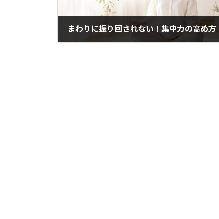
まわりに振り回されない！集中力の高め方
2021年3月15日