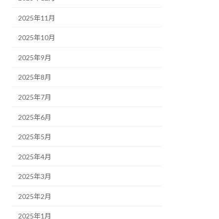
2025年11月
2025年10月
2025年9月
2025年8月
2025年7月
2025年6月
2025年5月
2025年4月
2025年3月
2025年2月
2025年1月