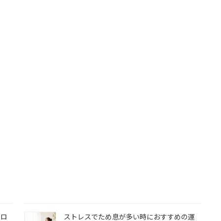
トロ
ストレスでため息が多い時におすすめの運