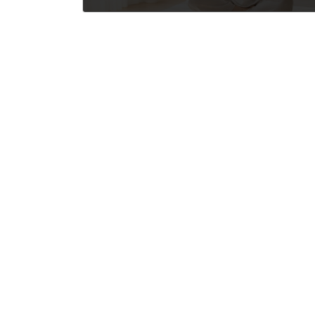
2021年4月30日