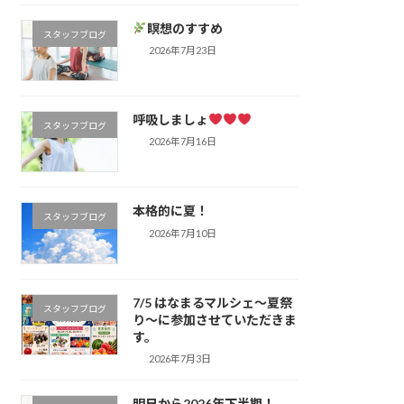
瞑想のすすめ
スタッフブログ
2026年7月23日
呼吸しましょ
スタッフブログ
2026年7月16日
本格的に夏！
スタッフブログ
2026年7月10日
7/5 はなまるマルシェ～夏祭
スタッフブログ
り～に参加させていただきま
す。
2026年7月3日
明日から2026年下半期！