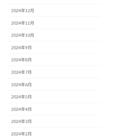
2024年12月
2024年11月
2024年10月
2024年9月
2024年8月
2024年7月
2024年6月
2024年5月
2024年4月
2024年3月
2024年2月