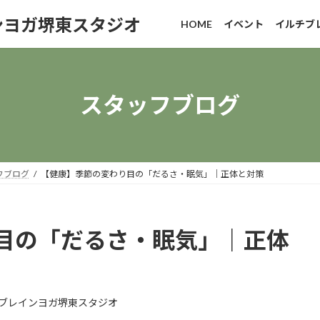
ンヨガ堺東スタジオ
HOME
イベント
イルチブ
スタッフブログ
フブログ
【健康】季節の変わり目の「だるさ・眠気」｜正体と対策
目の「だるさ・眠気」｜正体
ブレインヨガ堺東スタジオ