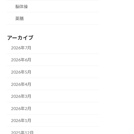
脳体操
薬膳
アーカイブ
2026年7月
2026年6月
2026年5月
2026年4月
2026年3月
2026年2月
2026年1月
2025年12月