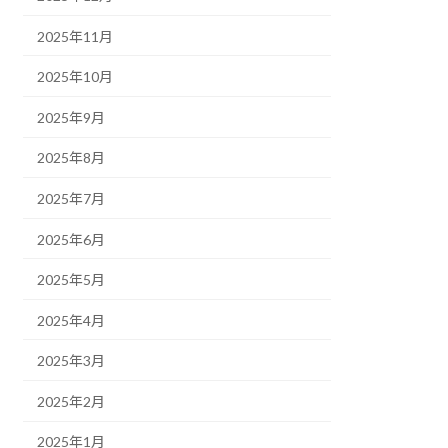
2025年11月
2025年10月
2025年9月
2025年8月
2025年7月
2025年6月
2025年5月
2025年4月
2025年3月
2025年2月
2025年1月