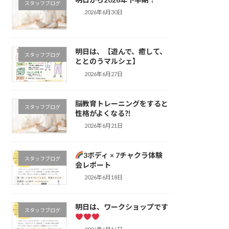
スタッフブログ
2026年6月30日
明日は、【遊んで、癒して、
スタッフブログ
ととのうマルシェ】
2026年6月27日
脳教育トレーニングをすると
スタッフブログ
性格がよくなる⁈
2026年6月21日
3ボディ × 7チャクラ体験
スタッフブログ
会レポート
2026年6月18日
明日は、ワークショップです
スタッフブログ