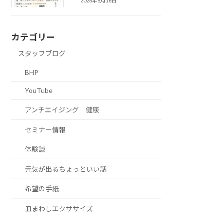
2026年6月16日
カテゴリー
スタッフブログ
BHP
YouTube
アンチエイジング 健康
セミナー情報
体験談
元気が出るちょっといい話
希望の手紙
皿まわしエクササイズ