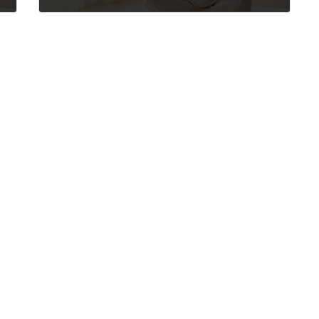
2021年5月17日