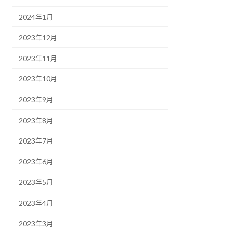
2024年1月
2023年12月
2023年11月
2023年10月
2023年9月
2023年8月
2023年7月
2023年6月
2023年5月
2023年4月
2023年3月