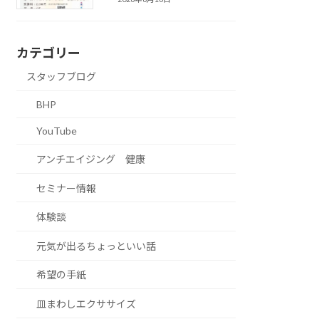
カテゴリー
スタッフブログ
BHP
YouTube
アンチエイジング 健康
セミナー情報
体験談
元気が出るちょっといい話
希望の手紙
皿まわしエクササイズ