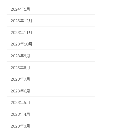
2024年1月
2023年12月
2023年11月
2023年10月
2023年9月
2023年8月
2023年7月
2023年6月
2023年5月
2023年4月
2023年3月