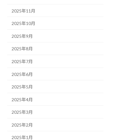
2025年11月
2025年10月
2025年9月
2025年8月
2025年7月
2025年6月
2025年5月
2025年4月
2025年3月
2025年2月
2025年1月