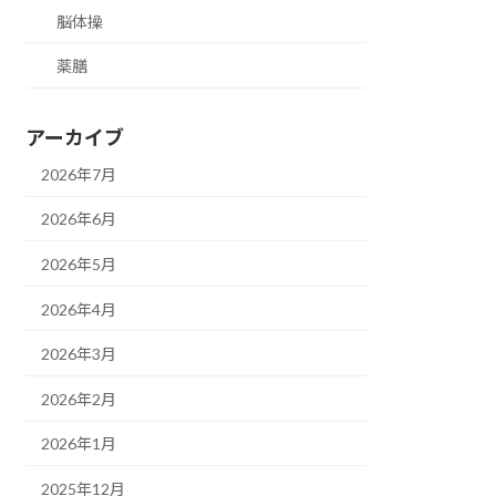
脳体操
薬膳
アーカイブ
2026年7月
2026年6月
2026年5月
2026年4月
2026年3月
2026年2月
2026年1月
2025年12月