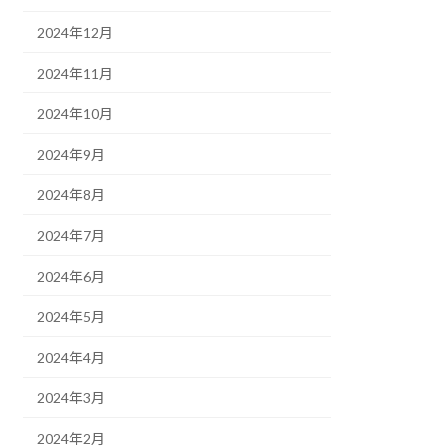
2024年12月
2024年11月
2024年10月
2024年9月
2024年8月
2024年7月
2024年6月
2024年5月
2024年4月
2024年3月
2024年2月