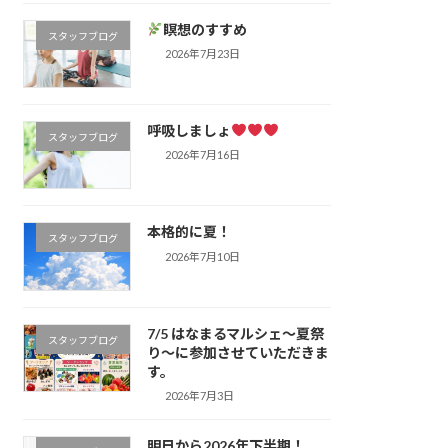
瞑想のすすめ
スタッフブログ
2026年7月23日
呼吸しましょ
スタッフブログ
2026年7月16日
本格的に夏！
スタッフブログ
2026年7月10日
7/5 はなまるマルシェ～夏祭
スタッフブログ
り～に参加させていただきま
す。
2026年7月3日
明日から2026年下半期！