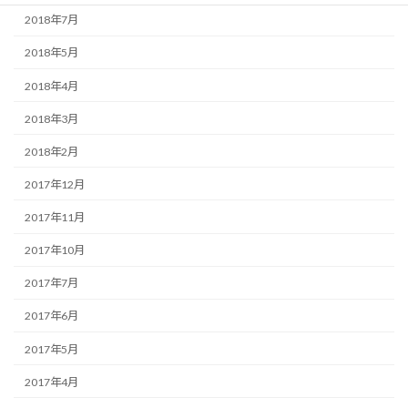
2018年7月
2018年5月
2018年4月
2018年3月
2018年2月
2017年12月
2017年11月
2017年10月
2017年7月
2017年6月
2017年5月
2017年4月