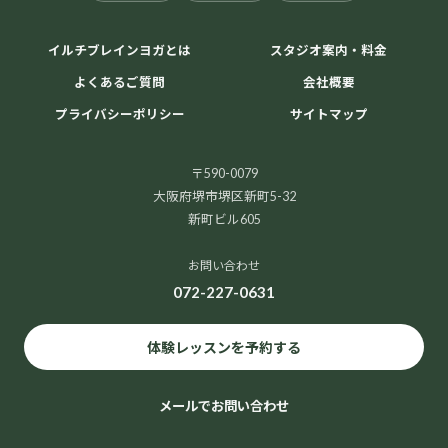
イルチブレインヨガとは
スタジオ案内・料金
よくあるご質問
会社概要
プライバシーポリシー
サイトマップ
〒590-0079
大阪府堺市堺区新町5-32
新町ビル605
お問い合わせ
072-227-0631
体験レッスンを予約する
メールでお問い合わせ