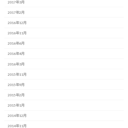
2017年3月
2017年2月
2016年12月
2016年11月
2016年6月
2016年4月
2016年3月
2015年11月
2015年9月
2015年2月
2015年1月
2014年12月
2014年11月