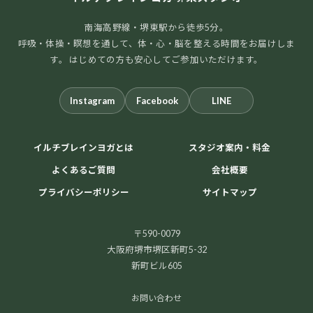
南海高野線・堺東駅から徒歩5分。
呼吸・体操・瞑想を通して、体・心・脳を整える時間をお届けしま
す。 はじめての方も安心してご参加いただけます。
Instagram
Facebook
LINE
イルチブレインヨガとは
スタジオ案内・料金
よくあるご質問
会社概要
プライバシーポリシー
サイトマップ
〒590-0079
大阪府堺市堺区新町5-32
新町ビル605
お問い合わせ