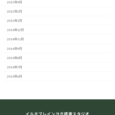
2015年9月
2015年2月
2015年1月
2014年12月
2014年11月
2014年9月
2014年8月
2014年7月
2014年6月
イルチブレインヨガ堺東スタジオ