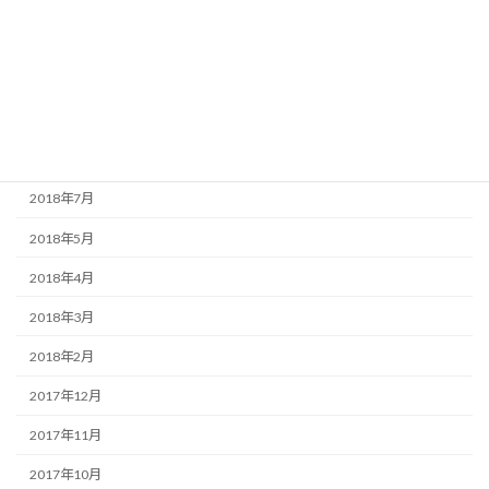
2018年12月
2018年11月
2018年10月
2018年9月
2018年8月
2018年7月
2018年5月
2018年4月
2018年3月
2018年2月
2017年12月
2017年11月
2017年10月