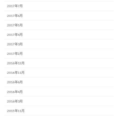
2017年7月
2017年6月
2017年5月
2017年4月
2017年3月
2017年2月
2016年12月
2016年11月
2016年6月
2016年4月
2016年3月
2015年11月