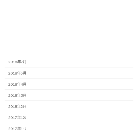
2018年12月
2018年11月
2018年10月
2018年9月
2018年8月
2018年7月
2018年5月
2018年4月
2018年3月
2018年2月
2017年12月
2017年11月