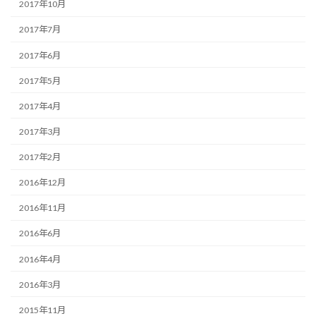
2017年10月
2017年7月
2017年6月
2017年5月
2017年4月
2017年3月
2017年2月
2016年12月
2016年11月
2016年6月
2016年4月
2016年3月
2015年11月