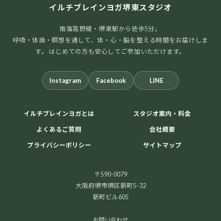
イルチブレインヨガ堺東スタジオ
南海高野線・堺東駅から徒歩5分。
呼吸・体操・瞑想を通して、体・心・脳を整える時間をお届けしま
す。 はじめての方も安心してご参加いただけます。
Instagram
Facebook
LINE
イルチブレインヨガとは
スタジオ案内・料金
よくあるご質問
会社概要
プライバシーポリシー
サイトマップ
〒590-0079
大阪府堺市堺区新町5-32
新町ビル605
お問い合わせ