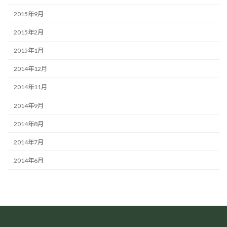
2015年9月
2015年2月
2015年1月
2014年12月
2014年11月
2014年9月
2014年8月
2014年7月
2014年6月