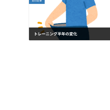
前の記事
トレーニング半年の変化
2026年1月14日