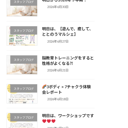
スタッフブログ
2026年6月30日
明日は、【遊んで、癒して、
スタッフブログ
ととのうマルシェ】
2026年6月27日
脳教育トレーニングをすると
スタッフブログ
性格がよくなる⁈
2026年6月21日
3ボディ × 7チャクラ体験
スタッフブログ
会レポート
2026年6月18日
明日は、ワークショップです
スタッフブログ