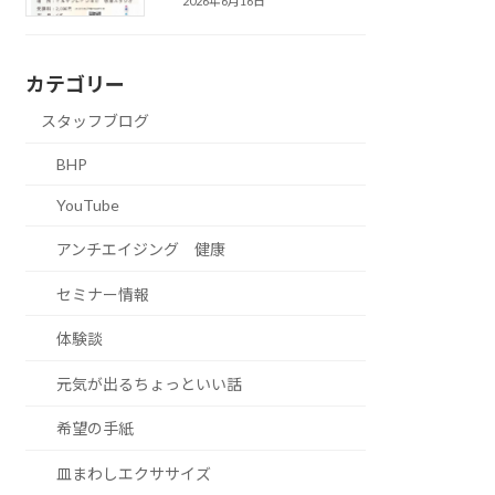
2026年6月16日
カテゴリー
スタッフブログ
BHP
YouTube
アンチエイジング 健康
セミナー情報
体験談
元気が出るちょっといい話
希望の手紙
皿まわしエクササイズ