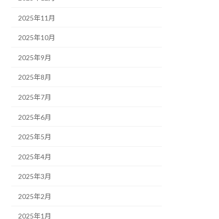
2025年11月
2025年10月
2025年9月
2025年8月
2025年7月
2025年6月
2025年5月
2025年4月
2025年3月
2025年2月
2025年1月