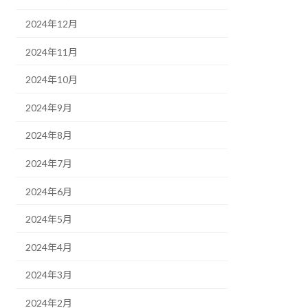
2024年12月
2024年11月
2024年10月
2024年9月
2024年8月
2024年7月
2024年6月
2024年5月
2024年4月
2024年3月
2024年2月