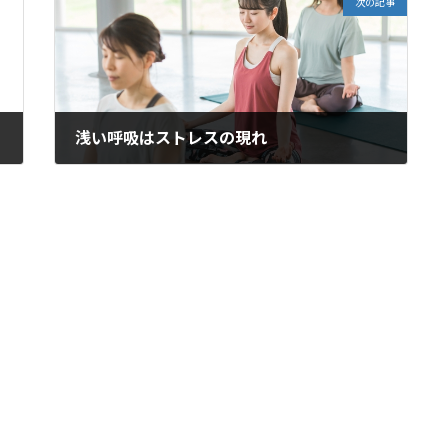
次の記事
浅い呼吸はストレスの現れ
2026年1月18日