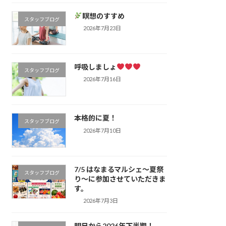
瞑想のすすめ
スタッフブログ
2026年7月23日
呼吸しましょ
スタッフブログ
2026年7月16日
本格的に夏！
スタッフブログ
2026年7月10日
7/5 はなまるマルシェ～夏祭
スタッフブログ
り～に参加させていただきま
す。
2026年7月3日
明日から2026年下半期！