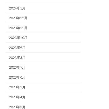
2024年1月
2023年12月
2023年11月
2023年10月
2023年9月
2023年8月
2023年7月
2023年6月
2023年5月
2023年4月
2023年3月