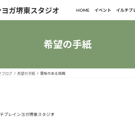
ンヨガ堺東スタジオ
HOME
イベント
イルチブ
希望の手紙
フブログ
希望の手紙
意味のある挑戦
チブレインヨガ堺東スタジオ