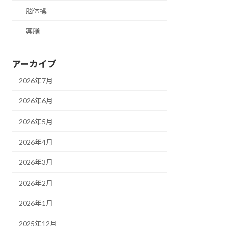
脳体操
薬膳
アーカイブ
2026年7月
2026年6月
2026年5月
2026年4月
2026年3月
2026年2月
2026年1月
2025年12月