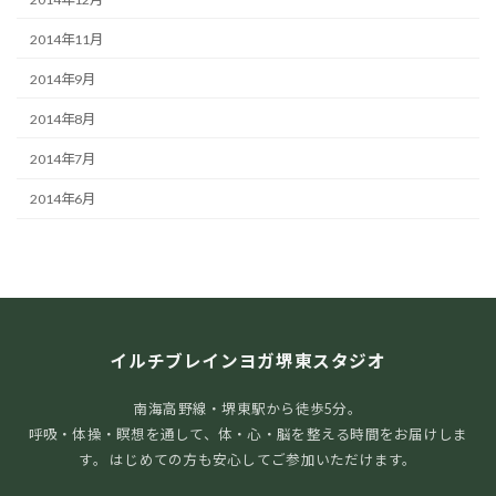
2014年11月
2014年9月
2014年8月
2014年7月
2014年6月
イルチブレインヨガ堺東スタジオ
南海高野線・堺東駅から徒歩5分。
呼吸・体操・瞑想を通して、体・心・脳を整える時間をお届けしま
す。 はじめての方も安心してご参加いただけます。