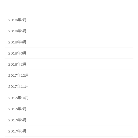
2018年8月
2018年7月
2018年5月
2018年4月
2018年3月
2018年2月
2017年12月
2017年11月
2017年10月
2017年7月
2017年6月
2017年5月