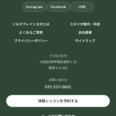
Instagram
Facebook
LINE
イルチブレインヨガとは
スタジオ案内・料金
よくあるご質問
会社概要
プライバシーポリシー
サイトマップ
〒590-0079
大阪府堺市堺区新町5-32
新町ビル605
お問い合わせ
072-227-0631
体験レッスンを予約する