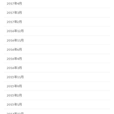
2017年4月
2017年3月
2017年2月
2016年12月
2016年11月
2016年6月
2016年4月
2016年3月
2015年11月
2015年9月
2015年2月
2015年1月
2014年12月