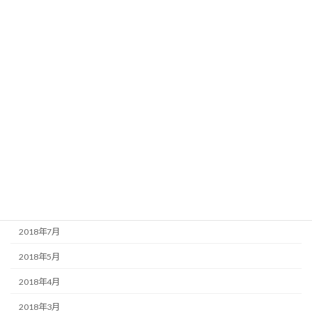
2019年5月
2019年4月
2019年2月
2019年1月
2018年12月
2018年11月
2018年10月
2018年9月
2018年8月
2018年7月
2018年5月
2018年4月
2018年3月