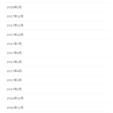
2018年2月
2017年12月
2017年11月
2017年10月
2017年7月
2017年6月
2017年5月
2017年4月
2017年3月
2017年2月
2016年12月
2016年11月