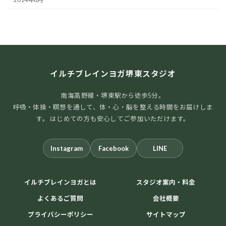
イルチブレインヨガ堺東スタジオ
南海高野線・堺東駅から徒歩5分。
呼吸・体操・瞑想を通して、体・心・脳を整える時間をお届けしま
す。 はじめての方も安心してご参加いただけます。
Instagram
Facebook
LINE
イルチブレインヨガとは
スタジオ案内・料金
よくあるご質問
会社概要
プライバシーポリシー
サイトマップ