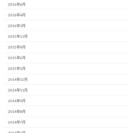
2016年6月
2016年4月
2016年3月
2015年11月
2015年9月
2015年2月
2015年1月
2014年12月
2014年11月
2014年9月
2014年8月
2014年7月
2014年6月