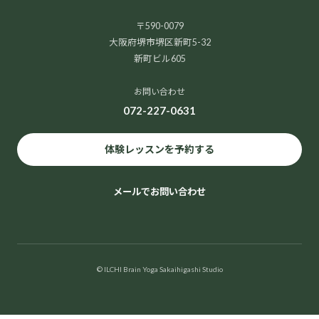
〒590-0079
大阪府堺市堺区新町5-32
新町ビル605
お問い合わせ
072-227-0631
体験レッスンを予約する
メールでお問い合わせ
© ILCHI Brain Yoga Sakaihigashi Studio