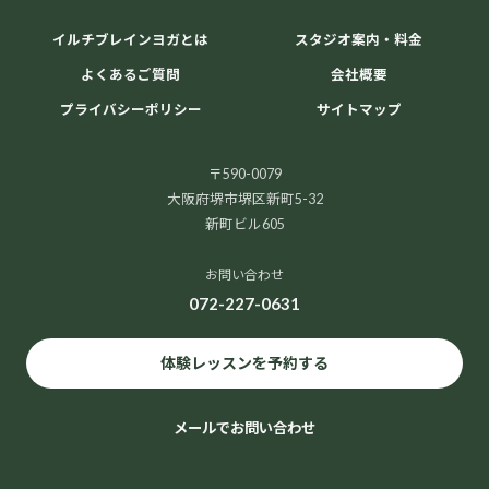
イルチブレインヨガとは
スタジオ案内・料金
よくあるご質問
会社概要
プライバシーポリシー
サイトマップ
〒590-0079
大阪府堺市堺区新町5-32
新町ビル605
お問い合わせ
072-227-0631
体験レッスンを予約する
メールでお問い合わせ