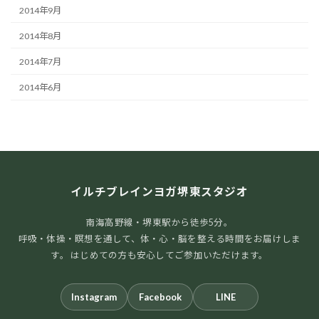
2014年9月
2014年8月
2014年7月
2014年6月
イルチブレインヨガ堺東スタジオ
南海高野線・堺東駅から徒歩5分。
呼吸・体操・瞑想を通して、体・心・脳を整える時間をお届けしま
す。 はじめての方も安心してご参加いただけます。
Instagram
Facebook
LINE