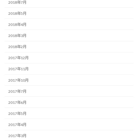
2018年7月
2018年5月
2018年4月
2018年3月
2018年2月
2017年12月
2017年11月
2017年10月
2017年7月
2017年6月
2017年5月
2017年4月
2017年3月