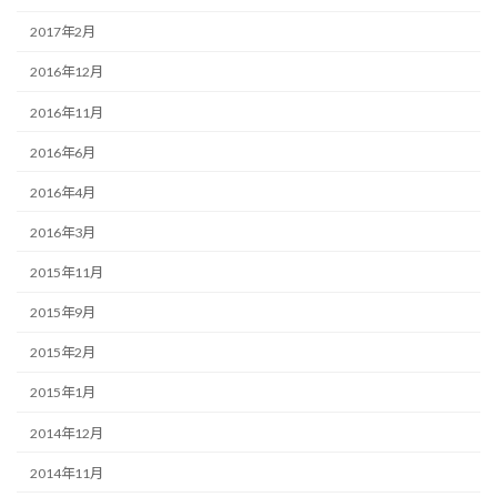
2017年2月
2016年12月
2016年11月
2016年6月
2016年4月
2016年3月
2015年11月
2015年9月
2015年2月
2015年1月
2014年12月
2014年11月