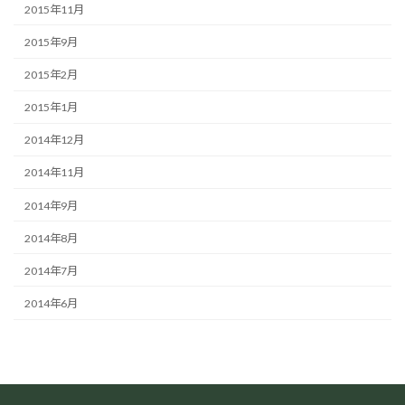
2015年11月
2015年9月
2015年2月
2015年1月
2014年12月
2014年11月
2014年9月
2014年8月
2014年7月
2014年6月