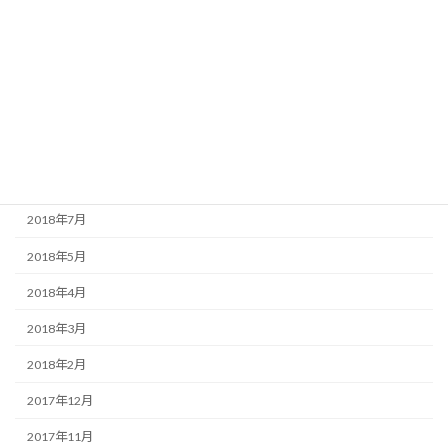
2019年1月
2018年12月
2018年11月
2018年10月
2018年9月
2018年8月
2018年7月
2018年5月
2018年4月
2018年3月
2018年2月
2017年12月
2017年11月