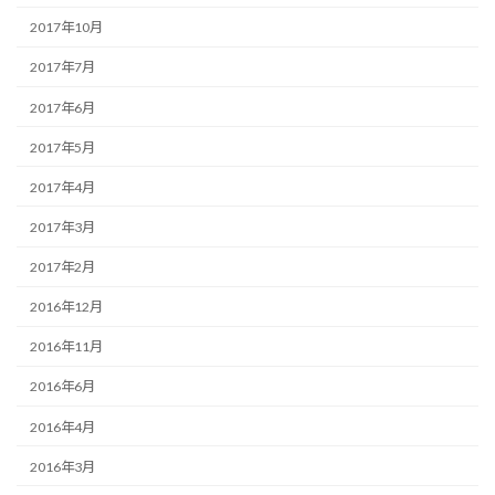
2017年10月
2017年7月
2017年6月
2017年5月
2017年4月
2017年3月
2017年2月
2016年12月
2016年11月
2016年6月
2016年4月
2016年3月