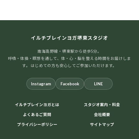
イルチブレインヨガ堺東スタジオ
南海高野線・堺東駅から徒歩5分。
呼吸・体操・瞑想を通して、体・心・脳を整える時間をお届けしま
す。 はじめての方も安心してご参加いただけます。
Instagram
Facebook
LINE
イルチブレインヨガとは
スタジオ案内・料金
よくあるご質問
会社概要
プライバシーポリシー
サイトマップ