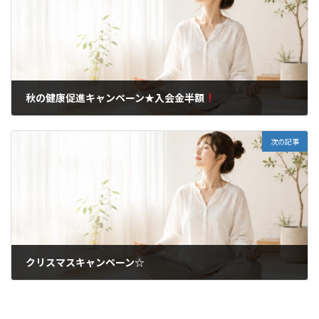
秋の健康促進キャンペーン★入会金半額
2018年9月5日
次の記事
クリスマスキャンペーン☆
2018年12月10日