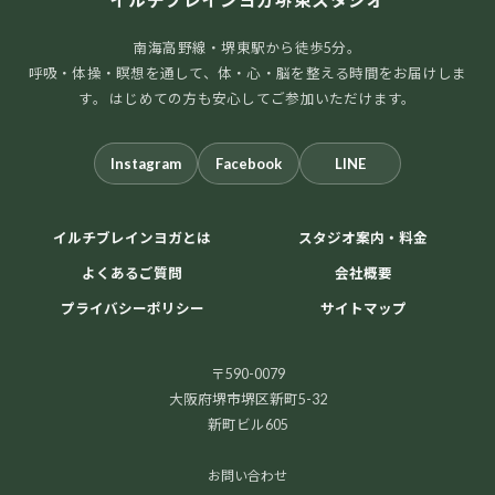
南海高野線・堺東駅から徒歩5分。
呼吸・体操・瞑想を通して、体・心・脳を整える時間をお届けしま
す。 はじめての方も安心してご参加いただけます。
Instagram
Facebook
LINE
イルチブレインヨガとは
スタジオ案内・料金
よくあるご質問
会社概要
プライバシーポリシー
サイトマップ
〒590-0079
大阪府堺市堺区新町5-32
新町ビル605
お問い合わせ