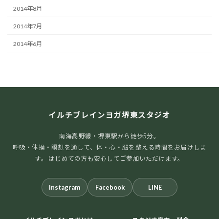
2014年8月
2014年7月
2014年6月
イルチブレインヨガ堺東スタジオ
南海高野線・堺東駅から徒歩5分。
呼吸・体操・瞑想を通して、体・心・脳を整える時間をお届けしま
す。 はじめての方も安心してご参加いただけます。
Instagram
Facebook
LINE