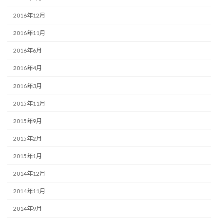
2016年12月
2016年11月
2016年6月
2016年4月
2016年3月
2015年11月
2015年9月
2015年2月
2015年1月
2014年12月
2014年11月
2014年9月