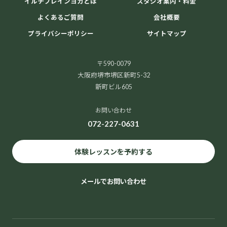
イルチブレインヨガとは
スタジオ案内・料金
よくあるご質問
会社概要
プライバシーポリシー
サイトマップ
〒590-0079
大阪府堺市堺区新町5-32
新町ビル605
お問い合わせ
072-227-0631
体験レッスンを予約する
メールでお問い合わせ