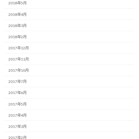
2018年5月
2018年4月
2018年3月
2018年2月
2017年12月
2017年11月
2017年10月
2017年7月
2017年6月
2017年5月
2017年4月
2017年3月
2017年2月