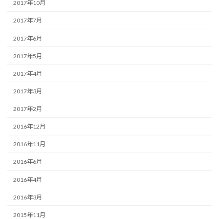
2017年10月
2017年7月
2017年6月
2017年5月
2017年4月
2017年3月
2017年2月
2016年12月
2016年11月
2016年6月
2016年4月
2016年3月
2015年11月