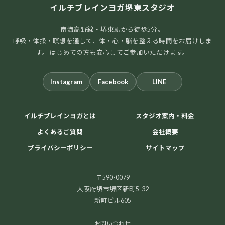
イルチブレインヨガ堺東スタジオ
南海高野線・堺東駅から徒歩5分。
呼吸・体操・瞑想を通して、体・心・脳を整える時間をお届けしま
す。 はじめての方も安心してご参加いただけます。
Instagram
Facebook
LINE
イルチブレインヨガとは
スタジオ案内・料金
よくあるご質問
会社概要
プライバシーポリシー
サイトマップ
〒590-0079
大阪府堺市堺区新町5-32
新町ビル605
お問い合わせ