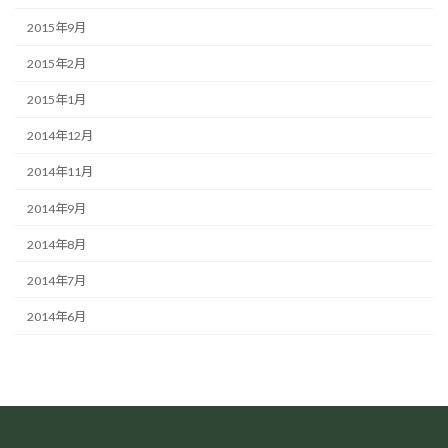
2015年9月
2015年2月
2015年1月
2014年12月
2014年11月
2014年9月
2014年8月
2014年7月
2014年6月