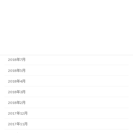
2018年12月
2018年11月
2018年10月
2018年9月
2018年8月
2018年7月
2018年5月
2018年4月
2018年3月
2018年2月
2017年12月
2017年11月