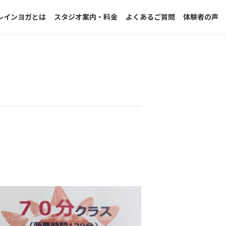
レインヨガとは
スタジオ案内・料金
よくあるご質問
体験者の声