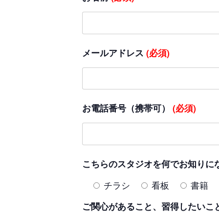
メールアドレス
(必須)
お電話番号（携帯可）
(必須)
こちらのスタジオを何でお知りに
チラシ
看板
書籍
ご関心があること、習得したいこ