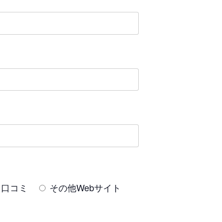
口コミ
その他Webサイト